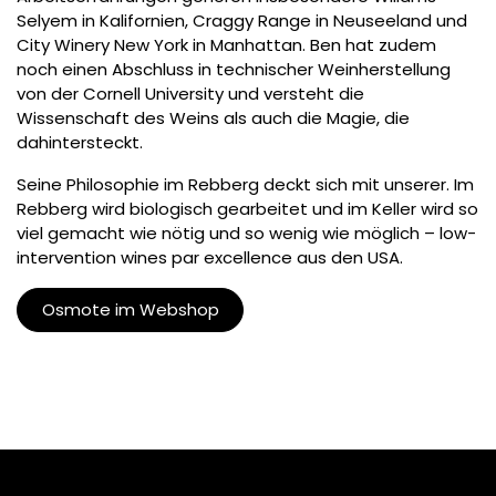
Selyem in Kalifornien, Craggy Range in Neuseeland und
City Winery New York in Manhattan. Ben hat zudem
noch einen Abschluss in technischer Weinherstellung
von der Cornell University und versteht die
Wissenschaft des Weins als auch die Magie, die
dahintersteckt.
Seine Philosophie im Rebberg deckt sich mit unserer. Im
Rebberg wird biologisch gearbeitet und im Keller wird so
viel gemacht wie nötig und so wenig wie möglich – low-
intervention wines par excellence aus den USA.
Osmote im Webshop