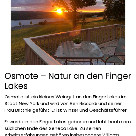
Osmote – Natur an den Finger
Lakes
Osmote ist ein kleines Weingut an den Finger Lakes im
Staat New York und wird von Ben Riccardi und seiner
Frau Brittnie geführt. Er ist Winzer und Geschäftsführer.
Er wurde in den Finger Lakes geboren und lebt heute am
südlichen Ende des Seneca Lake. Zu seinen
Arbeitserfahrungen gehören insbesondere Willams