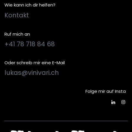
Wie kann ich dir helfen?
Kontakt
Ruf mich an
+41 78 718 84 68
Oder schreib mir eine E-Mail
lukas@vinivari.ch
Folge mir auf Insta