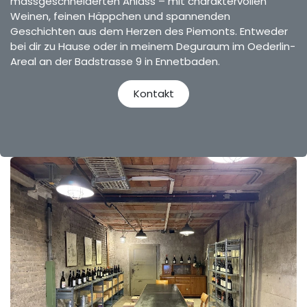
massgeschneiderten Anlass – mit charaktervollen
Weinen, feinen Häppchen und spannenden
Geschichten aus dem Herzen des Piemonts. Entweder
bei dir zu Hause oder in meinem Deguraum im Oederlin-
Areal an der Badstrasse 9 in Ennetbaden.
Kontakt