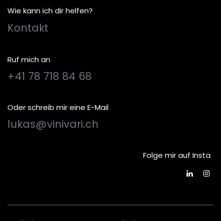
Wie kann ich dir helfen?
Kontakt
Ruf mich an
+41 78 718 84 68
Oder schreib mir eine E-Mail
lukas@vinivari.ch
Folge mir auf Insta