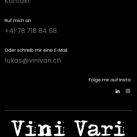
Kontakt
Ruf mich an
+41 78 718 84 68
Oder schreib mir eine E-Mail
lukas@vinivari.ch
Folge mir auf Insta