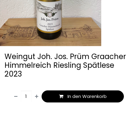
Weingut Joh. Jos. Prüm Graacher
Himmelreich Riesling Spätlese
2023
In den Warenkorb