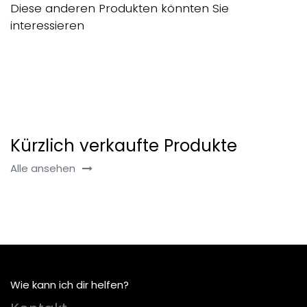
Diese anderen Produkten könnten Sie
interessieren
Kürzlich verkaufte Produkte
Alle ansehen
Wie kann ich dir helfen?