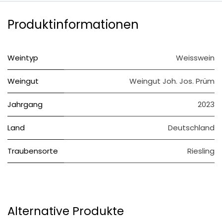
Produktinformationen
Weintyp
Weisswein
Weingut
Weingut Joh. Jos. Prüm
Jahrgang
2023
Land
Deutschland
Traubensorte
Riesling
Alternative Produkte