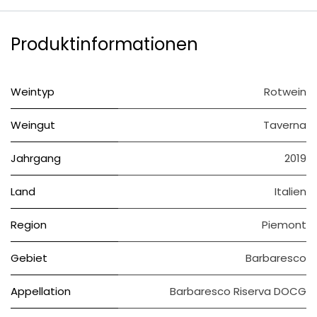
Produktinformationen
Weintyp
Rotwein
Weingut
Taverna
Jahrgang
2019
Land
Italien
Region
Piemont
Gebiet
Barbaresco
Appellation
Barbaresco Riserva DOCG