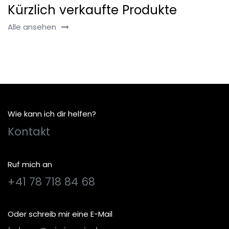
Kürzlich verkaufte Produkte
Alle ansehen
Wie kann ich dir helfen?
Kontakt
Ruf mich an
+41 78 718 84 68
Oder schreib mir eine E-Mail