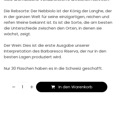
Die Rebsorte: Der Nebbiolo ist der König der Langhe, der
in der ganzen Welt für seine einzigartigen, reichen und
reifen Weine bekannt ist. Es ist die Sorte, die am besten
die Unterschiede zwischen den Orten, in denen sie
wächst, zeigt.
Der Wein: Dies ist die erste Ausgabe unserer
Interpretation des Barbaresco Riserva, der nur in den
besten Lagen produziert wird.
Nur 30 Flaschen haben es in die Schweiz geschafft.
In den Warenkorb