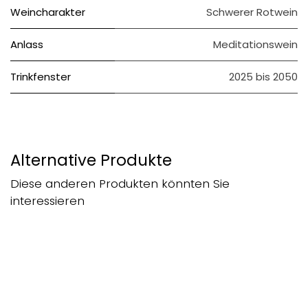
Weincharakter
Schwerer Rotwein
Anlass
Meditationswein
Trinkfenster
2025 bis 2050
Alternative Produkte
Diese anderen Produkten könnten Sie
interessieren