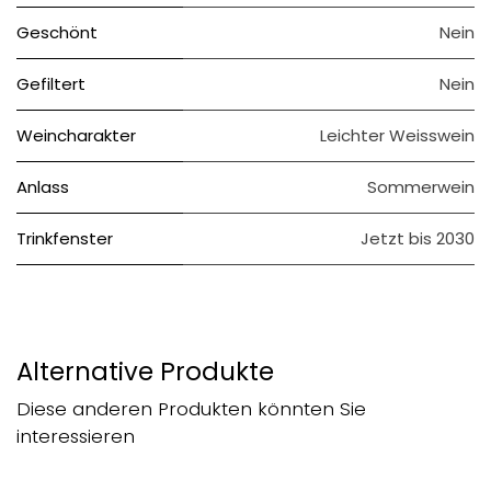
Geschönt
Nein
Gefiltert
Nein
Weincharakter
Leichter Weisswein
Anlass
Sommerwein
Trinkfenster
Jetzt bis 2030
Alternative Produkte
Diese anderen Produkten könnten Sie
interessieren