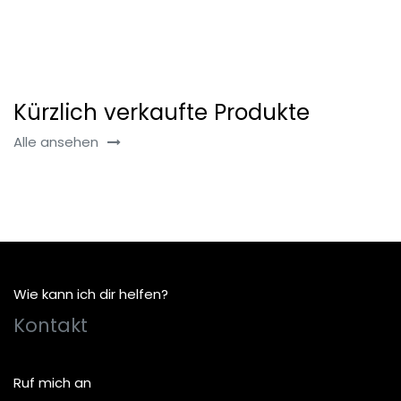
Kürzlich verkaufte Produkte
Alle ansehen
Wie kann ich dir helfen?
Kontakt
Ruf mich an