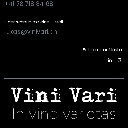
+41 78 718 84 68
Oder schreib mir eine E-Mail
lukas@vinivari.ch
Folge mir auf Insta