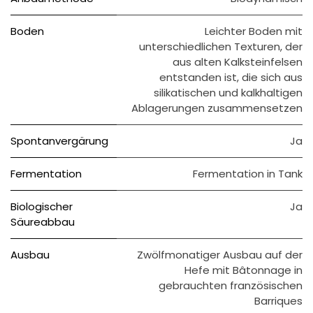
Boden
Leichter Boden mit
unterschiedlichen Texturen, der
aus alten Kalksteinfelsen
entstanden ist, die sich aus
silikatischen und kalkhaltigen
Ablagerungen zusammensetzen
Spontanvergärung
Ja
Fermentation
Fermentation in Tank
Biologischer
Ja
Säureabbau
Ausbau
Zwölfmonatiger Ausbau auf der
Hefe mit Bâtonnage in
gebrauchten französischen
Barriques