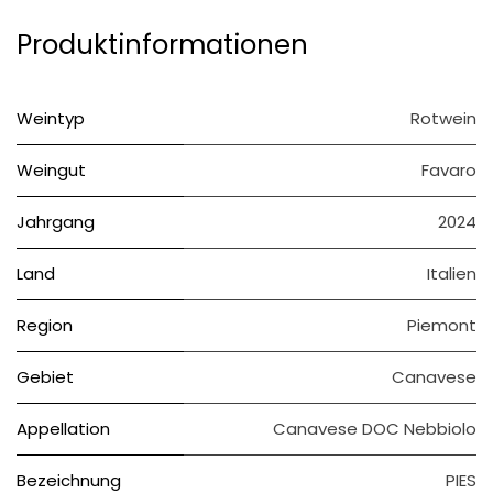
Produktinformationen
Weintyp
Rotwein
Weingut
Favaro
Jahrgang
2024
Land
Italien
Region
Piemont
Gebiet
Canavese
Appellation
Canavese DOC Nebbiolo
Bezeichnung
PIES