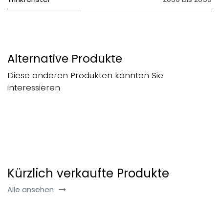
Alternative Produkte
Diese anderen Produkten könnten Sie
interessieren
Kürzlich verkaufte Produkte
Alle ansehen