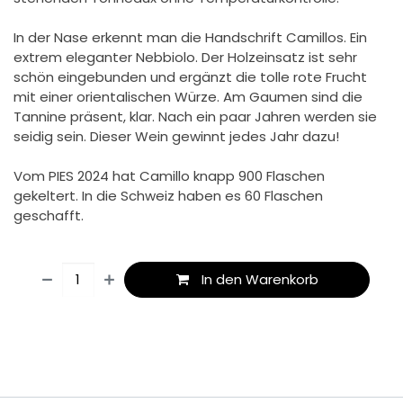
In der Nase erkennt man die Handschrift Camillos. Ein
extrem eleganter Nebbiolo. Der Holzeinsatz ist sehr
schön eingebunden und ergänzt die tolle rote Frucht
mit einer orientalischen Würze. Am Gaumen sind die
Tannine präsent, klar. Nach ein paar Jahren werden sie
seidig sein. Dieser Wein gewinnt jedes Jahr dazu!
Vom PIES 2024 hat Camillo knapp 900 Flaschen
gekeltert. In die Schweiz haben es 60 Flaschen
geschafft.
In den Warenkorb