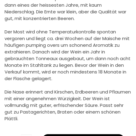
dann eines der heissesten Jahre, mit kaum
Niederschlag. Die Ernte war klein, aber die Qualität war
gut, mit konzentrierten Beeren.
Der Most wird ohne Temperaturkontrolle spontan
vergoren und liegt ca. drei Wochen auf der Maische mit
häufigen pumping overs um schonend Aromatik zu
extrahieren. Danach wird der Wein ein Jahr in
gebrauchten Tonneaux ausgebaut, um dann noch acht
Monate im Stahltank zu liegen. Bevor der Wein in den
Verkauf kommt, wird er noch mindestens 18 Monate in
der Flasche gelagert.
Die Nase erinnert and Kirschen, Erdbeeren und Pflaumen
mit einer angenehmen Würzigkeit. Der Wein ist
vollmundig mit guter, erfrischender Säure. Passt sehr
gut zu Pastagerichten, Braten oder einem schönen
Plättli.