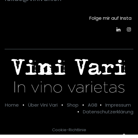
Folge mir auf Insta
Home
•
Über Vini Vari
•
Shop
•
AGB
•
Impressum
•
Datenschutzerklärung
Cookie-Richtlinie