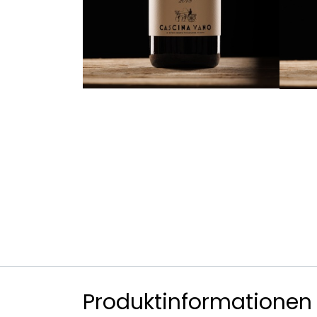
Produktinformationen