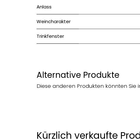
Anlass
Weincharakter
Trinkfenster
Alternative Produkte
Diese anderen Produkten könnten Sie i
Kürzlich verkaufte Pro