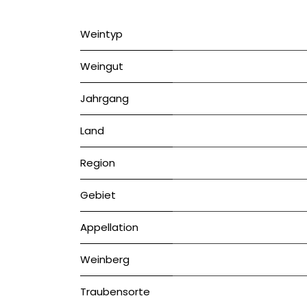
Weintyp
Weingut
Jahrgang
Land
Region
Gebiet
Appellation
Weinberg
Traubensorte