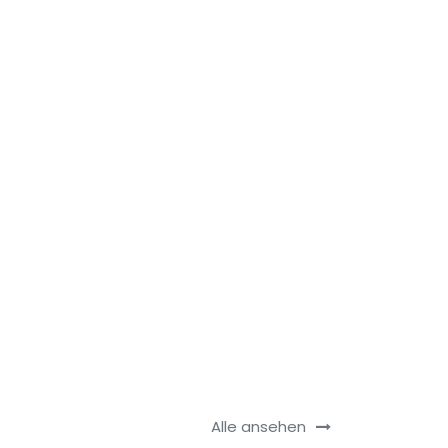
Alle ansehen