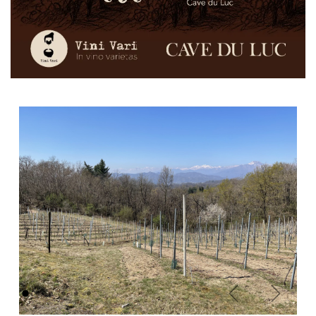
Vorherige
Weiter